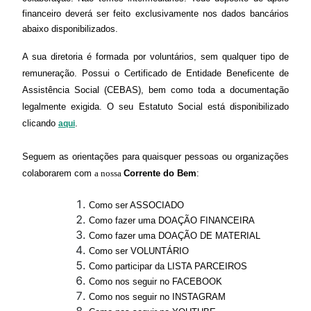
financeiro deverá ser feito exclusivamente nos dados bancários
abaixo disponibilizados.
A sua diretoria é formada por voluntários, sem qualquer tipo de
remuneração. Possui o Certificado de Entidade Beneficente de
Assistência Social (CEBAS), bem como toda a documentação
legalmente exigida.
O
seu Estatuto Social está disponibilizado
clicando
.
aqui
Seguem as orientações para quaisquer pessoas ou organizações
colaborarem com
a nossa
Corrente do Bem
:
Como ser ASSOCIADO
Como fazer uma DOAÇÃO FINANCEIRA
Como fazer uma DOAÇÃO DE MATERIAL
Como ser VOLUNTÁRIO
Como participar da LISTA PARCEIROS
Como nos seguir no FACEBOOK
Como nos seguir no INSTAGRAM