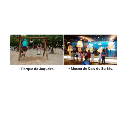
- Museu do Cais do Sertão.
- Parque da Jaqueira.