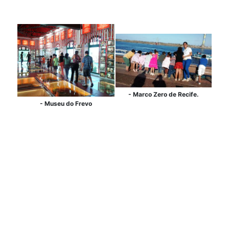
- Marco Zero de Recife.
- Museu do Frevo