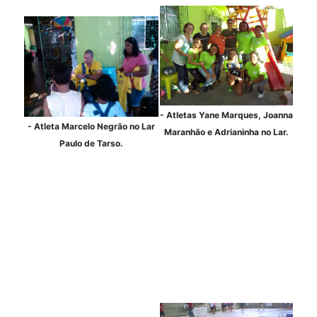
- Atletas Yane Marques, Joanna
- Atleta Marcelo Negrão no Lar
Maranhão e Adrianinha no Lar.
Paulo de Tarso.