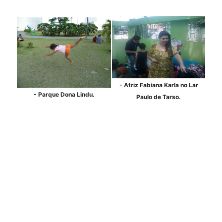
- Atriz Fabiana Karla no Lar
- Parque Dona Lindu.
Paulo de Tarso.