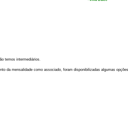
ão temos intermediários.
mento da mensalidade como associado, foram disponibilizadas algumas opções