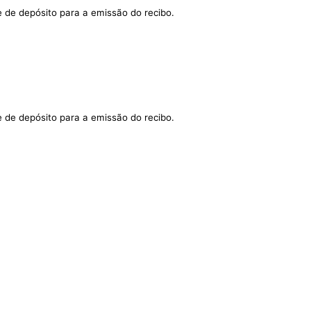
 de depósito para a emissão do recibo.
 de depósito para a emissão do recibo.