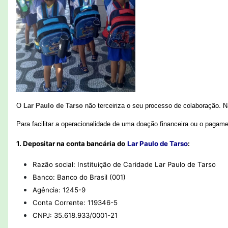
O
Lar Paulo de Tarso
não terceiriza o seu processo de colaboração. N
Para facilitar a operacionalidade de uma doação financeira ou o paga
1. Depositar na conta bancária do
Lar Paulo de Tarso
:
Razão social: Instituição de Caridade Lar Paulo de Tarso
Banco: Banco do Brasil (001)
Agência: 1245-9
Conta Corrente: 119346-5
CNPJ: 35.618.933/0001-21